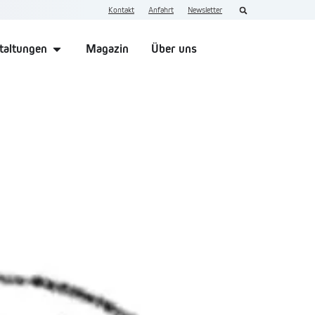
Kontakt
Anfahrt
Newsletter
taltungen
Magazin
Über uns