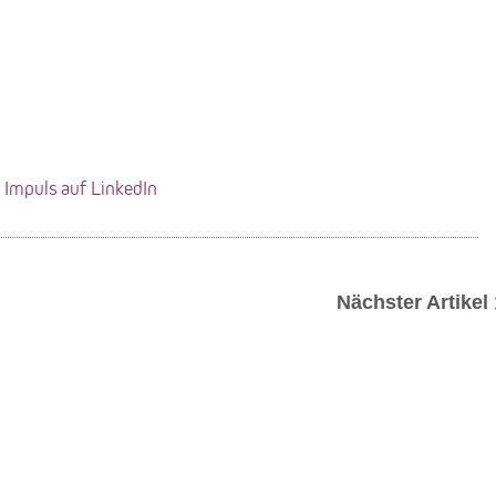
Impuls auf LinkedIn
Nächster Artikel