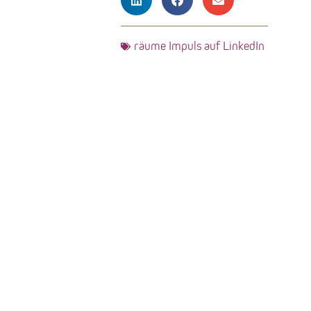
räume Impuls auf LinkedIn