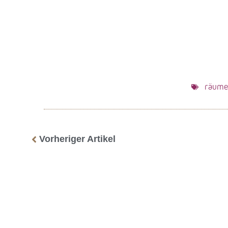
räume 
Vorheriger Artikel