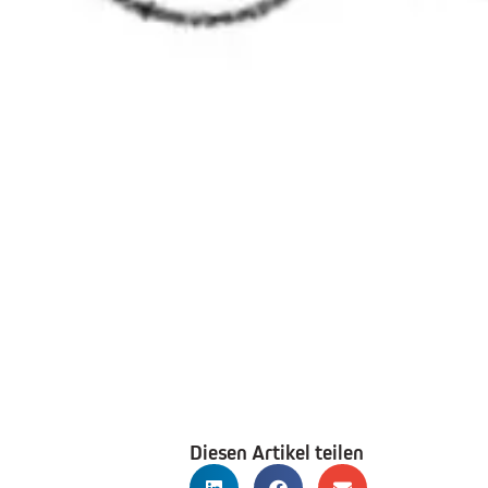
Diesen Artikel teilen