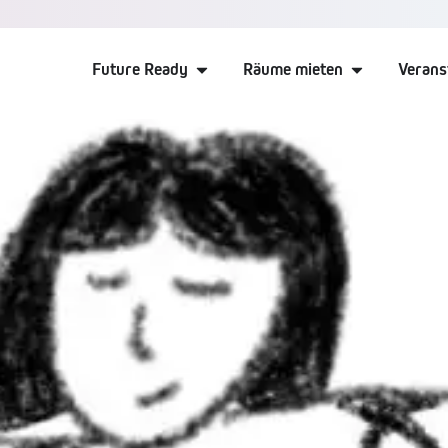
Future Ready
Räume mieten
Verans