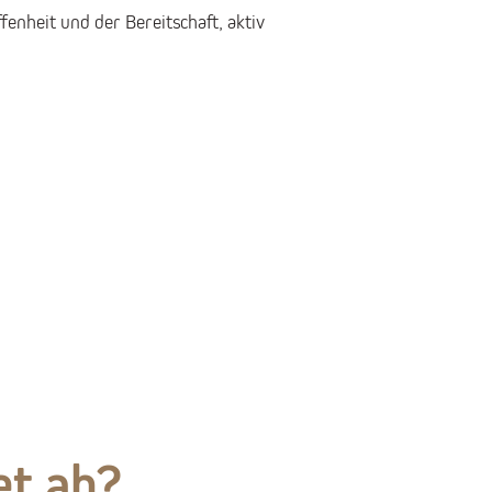
fenheit und der Bereitschaft, aktiv
et ab?