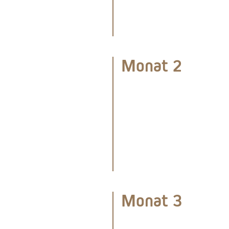
Monat 2
Monat 3