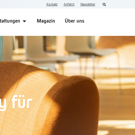
Kontakt
Anfahrt
Newsletter
taltungen
Magazin
Über uns
y für