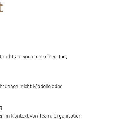
t
 nicht an einem einzelnen Tag,
ahrungen, nicht Modelle oder
g
er im Kontext von Team, Organisation