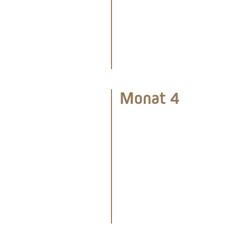
Monat 4