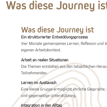
Was diese Journey ist
Was diese Journey ist
Ein strukturierter Entwicklungsprozess
Vier Monate gemeinsames Lernen, Reflexion und
eigenen Arbeitskontext.
Arbeit an realen Situationen
Die Themen entstehen aus den tatsächlichen Hera
Teilnehmenden.
Lernen im Austausch
Eine kleine Gruppe ermöglicht ehrliche Gespräche,
und gegenseitige Unterstützung.
Integration in den Alltag