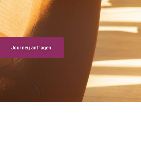
Journey anfragen