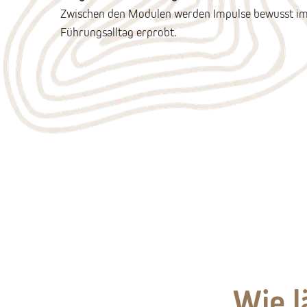
Zwischen den Modulen werden Impulse bewusst im
Führungsalltag erprobt.
Wie l