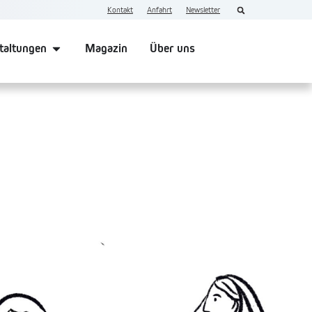
Kontakt
Anfahrt
Newsletter
taltungen
Magazin
Über uns