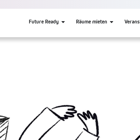
Future Ready
Räume mieten
Verans