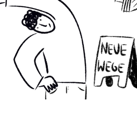
Inspiration & Impulse