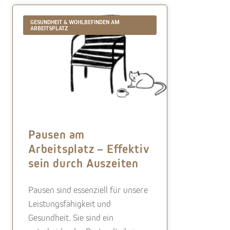
GESUNDHEIT & WOHLBEFINDEN AM
ARBEITSPLATZ
Pausen am
Arbeitsplatz – Effektiv
sein durch Auszeiten
Pausen sind essenziell für unsere
Leistungsfähigkeit und
Gesundheit. Sie sind ein