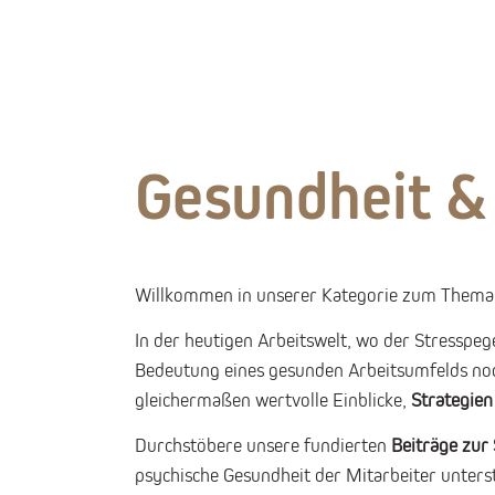
Unser Magazin
Gesundheit &
Willkommen in unserer Kategorie zum Thema 
In der heutigen Arbeitswelt, wo der Stresspe
Bedeutung eines gesunden Arbeitsumfelds noch
gleichermaßen wertvolle Einblicke,
Strategie
Durchstöbere unsere fundierten
Beiträge zur
psychische Gesundheit der Mitarbeiter unterst