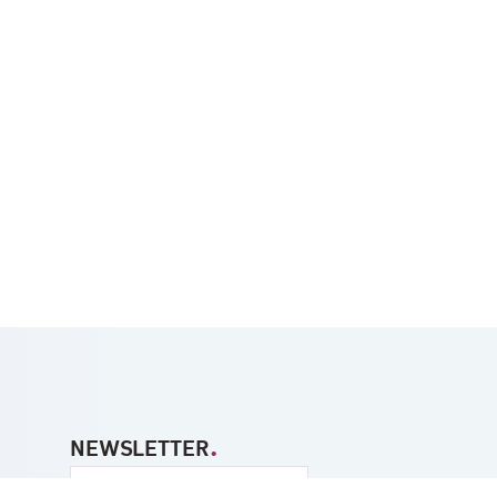
.
NEWSLETTER