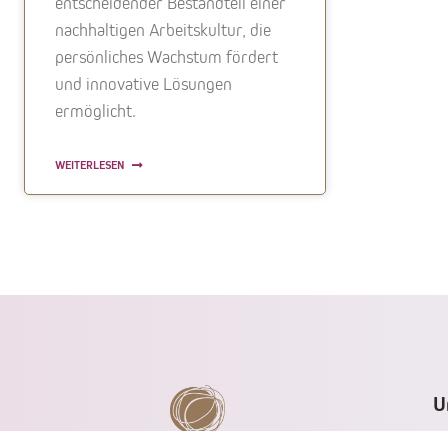
entscheidender Bestandteil einer
nachhaltigen Arbeitskultur, die
persönliches Wachstum fördert
und innovative Lösungen
ermöglicht.
WEITERLESEN
U
R