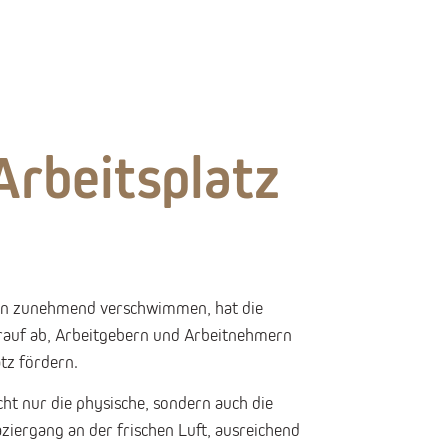
rbeitsplatz
leben zunehmend verschwimmen, hat die
arauf ab, Arbeitgebern und Arbeitnehmern
tz fördern.
icht nur die physische, sondern auch die
ziergang an der frischen Luft, ausreichend